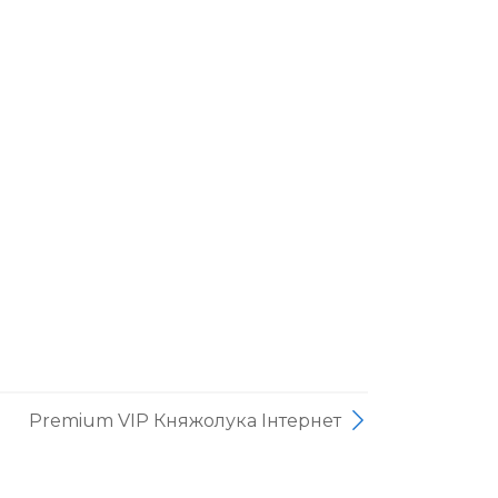
Premium VIP Княжолука Інтернет