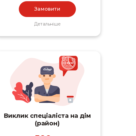
Замовити
Детальніше
Виклик спеціаліста на дім
(район)