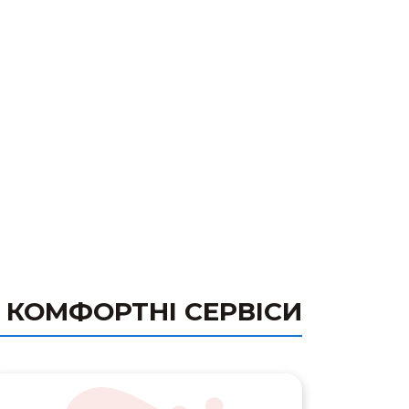
КОМФОРТНІ СЕРВІСИ