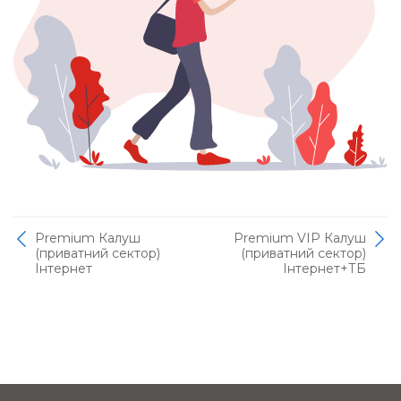
Premium Калуш
Premium VIP Калуш
(приватний сектор)
(приватний сектор)
Інтернет
Інтернет+ТБ