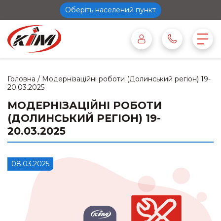
Оберіть населений пункт
Головна
/
Модернізаційні роботи (Долинський регіон) 19-
20.03.2025
МОДЕРНІЗАЦІЙНІ РОБОТИ
(ДОЛИНСЬКИЙ РЕГІОН) 19-
20.03.2025
08.03.2025