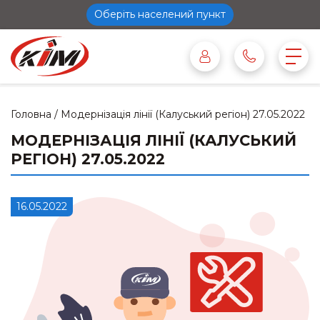
Оберіть населений пункт
Головна
/
Модернізація лінії (Калуський регіон) 27.05.2022
МОДЕРНІЗАЦІЯ ЛІНІЇ (КАЛУСЬКИЙ
РЕГІОН) 27.05.2022
16.05.2022